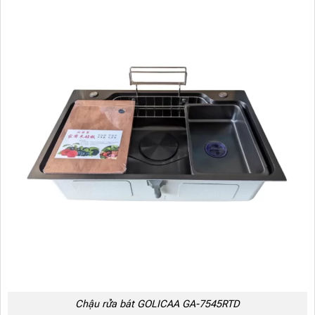
Chậu rửa bát GOLICAA GA-7545RTD