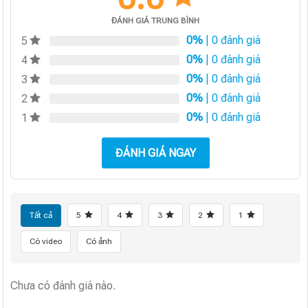
ĐÁNH GIÁ TRUNG BÌNH
0%
| 0 đánh giá
5
0%
| 0 đánh giá
4
0%
| 0 đánh giá
3
0%
| 0 đánh giá
2
0%
| 0 đánh giá
1
ĐÁNH GIÁ NGAY
Tất cả
5
4
3
2
1
Có video
Có ảnh
Chưa có đánh giá nào.