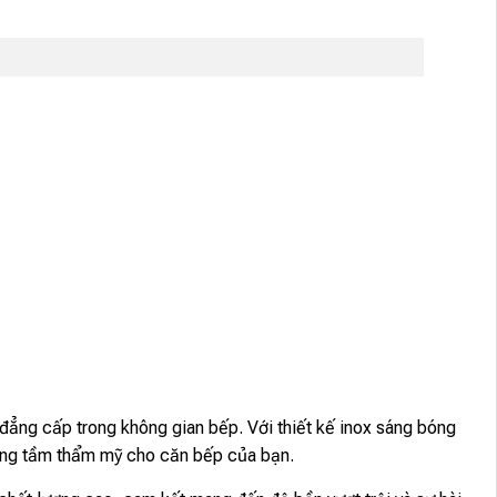
đẳng cấp trong không gian bếp. Với thiết kế inox sáng bóng
nâng tầm thẩm mỹ cho căn bếp của bạn.