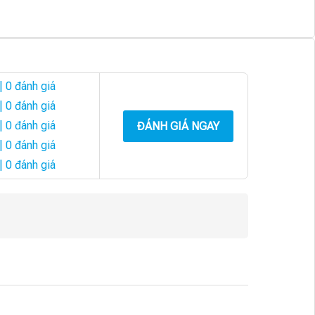
| 0 đánh giá
| 0 đánh giá
| 0 đánh giá
ĐÁNH GIÁ NGAY
| 0 đánh giá
| 0 đánh giá