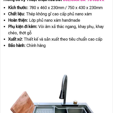
Kích thước:
780 x 460 x 230mm / 750 x 430 x 230mm
Chất liệu:
Thép không gỉ cao cấp phủ nano xám
Hoàn thiện:
Lớp phủ nano xám handmade
Phụ kiện đi kèm:
Vòi âm xả thác ngang, khay phụ, khay
chéo, thớt gỗ
Xuất xứ:
Thiết kế và sản xuất theo tiêu chuẩn cao cấp
Bảo hành:
Chính hãng