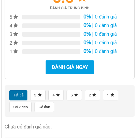
ĐÁNH GIÁ TRUNG BÌNH
0%
| 0 đánh giá
5
0%
| 0 đánh giá
4
0%
| 0 đánh giá
3
0%
| 0 đánh giá
2
0%
| 0 đánh giá
1
ĐÁNH GIÁ NGAY
Tất cả
5
4
3
2
1
Có video
Có ảnh
Chưa có đánh giá nào.