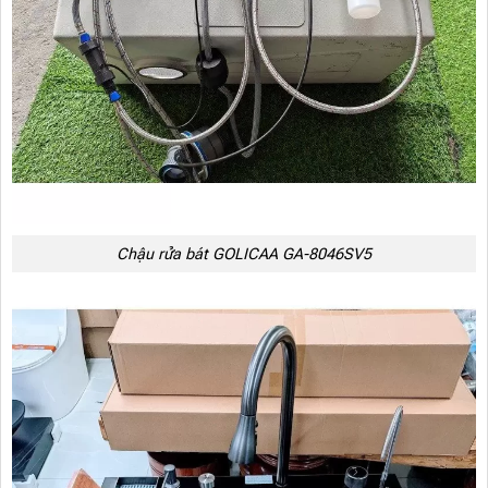
Chậu rửa bát GOLICAA GA-8046SV5