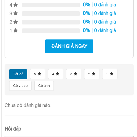
0%
| 0 đánh giá
4
0%
| 0 đánh giá
3
0%
| 0 đánh giá
2
0%
| 0 đánh giá
1
ĐÁNH GIÁ NGAY
Tất cả
5
4
3
2
1
Có video
Có ảnh
Chưa có đánh giá nào.
Hỏi đáp