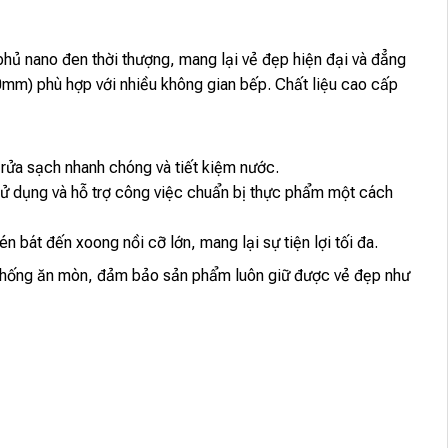
hủ nano đen thời thượng, mang lại vẻ đẹp hiện đại và đẳng
mm) phù hợp với nhiều không gian bếp. Chất liệu cao cấp
rửa sạch nhanh chóng và tiết kiệm nước.
 sử dụng và hỗ trợ công việc chuẩn bị thực phẩm một cách
 bát đến xoong nồi cỡ lớn, mang lại sự tiện lợi tối đa.
 chống ăn mòn, đảm bảo sản phẩm luôn giữ được vẻ đẹp như