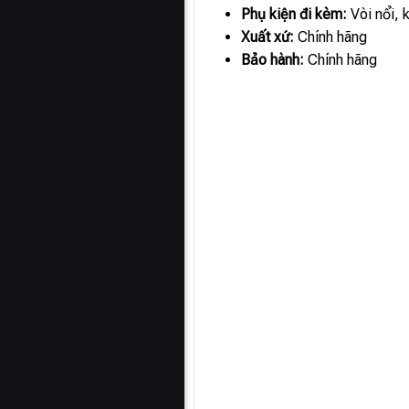
Phụ kiện đi kèm:
Vòi nổi, 
Xuất xứ:
Chính hãng
Bảo hành:
Chính hãng