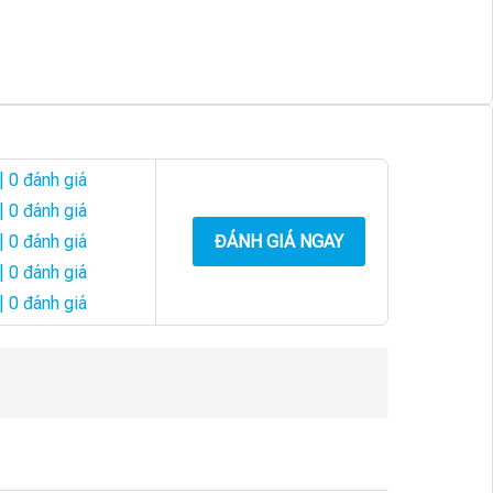
| 0 đánh giá
| 0 đánh giá
| 0 đánh giá
ĐÁNH GIÁ NGAY
| 0 đánh giá
| 0 đánh giá