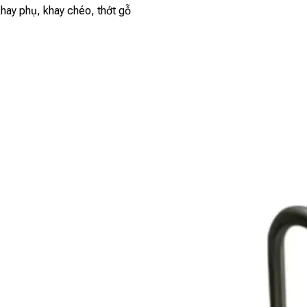
khay phụ, khay chéo, thớt gỗ