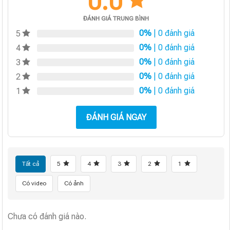
0.0
ĐÁNH GIÁ TRUNG BÌNH
0%
| 0 đánh giá
5
0%
| 0 đánh giá
4
0%
| 0 đánh giá
3
0%
| 0 đánh giá
2
0%
| 0 đánh giá
1
ĐÁNH GIÁ NGAY
Tất cả
5
4
3
2
1
Có video
Có ảnh
Chưa có đánh giá nào.