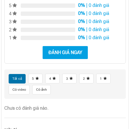
0%
| 0 đánh giá
5
0%
| 0 đánh giá
4
0%
| 0 đánh giá
3
0%
| 0 đánh giá
2
0%
| 0 đánh giá
1
ĐÁNH GIÁ NGAY
Tất cả
5
4
3
2
1
Có video
Có ảnh
Chưa có đánh giá nào.