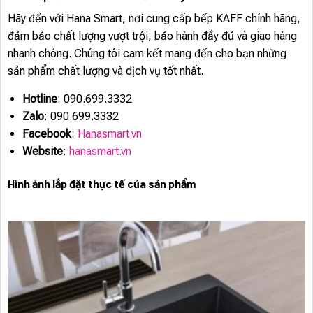
Hãy đến với Hana Smart, nơi cung cấp bếp KAFF chính hãng,
đảm bảo chất lượng vượt trội, bảo hành đầy đủ và giao hàng
nhanh chóng. Chúng tôi cam kết mang đến cho bạn những
sản phẩm chất lượng và dịch vụ tốt nhất.
Hotline
: 090.699.3332
Zalo
: 090.699.3332
Facebook
:
Hanasmart.vn
Website
:
hanasmart.vn
Hình ảnh lắp đặt thực tế của sản phẩm