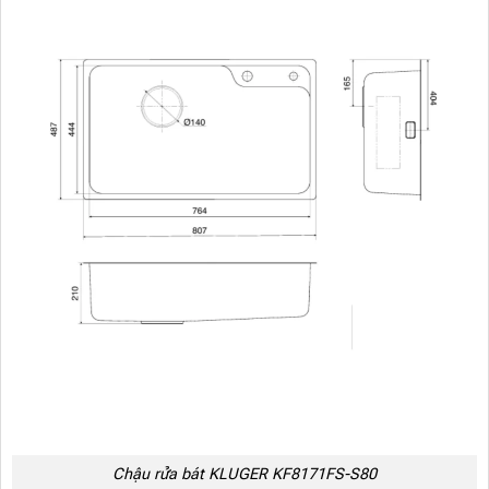
Chậu rửa bát KLUGER KF8171FS-S80