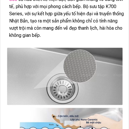
tế, phù hợp với mọi phong cách bếp. Bộ sưu tập K700
Series, với sự kết hợp giữa yếu tố hiện đại và truyền thống
Nhật Bản, tạo ra một sản phẩm không chỉ có tính năng
vượt trội mà còn mang đến vẻ đẹp thanh lịch, hài hòa cho
không gian bếp.