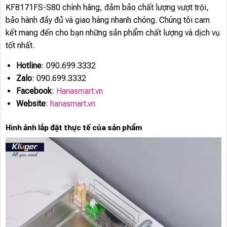
KF8171FS-S80 chính hãng, đảm bảo chất lượng vượt trội,
bảo hành đầy đủ và giao hàng nhanh chóng. Chúng tôi cam
kết mang đến cho bạn những sản phẩm chất lượng và dịch vụ
tốt nhất.
Hotline
: 090.699.3332
Zalo
: 090.699.3332
Facebook
:
Hanasmart.vn
Website
:
hanasmart.vn
Hình ảnh lắp đặt thực tế của sản phẩm