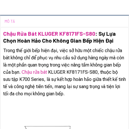
MÔ TẢ
Chậu Rửa Bát KLUGER KF8171FS-S80
: Sự Lựa
Chọn Hoàn Hảo Cho Không Gian Bếp Hiện Đại
Trong thế giới bếp hiện đại, việc sở hữu một chiếc chậu rửa
bát không chỉ để phục vụ nhu cầu sử dụng hàng ngày mà còn
là một phần quan trọng trong việc nâng tầm không gian bếp
của bạn.
Chậu rửa bát
KLUGER KF8171FS-S80, thuộc bộ
sưu tập K700 Series, là sự kết hợp hoàn hảo giữa thiết kế tinh
tế và công nghệ tiên tiến, mang lại sự sang trọng và tiện lợi
tối đa cho mọi không gian bếp.