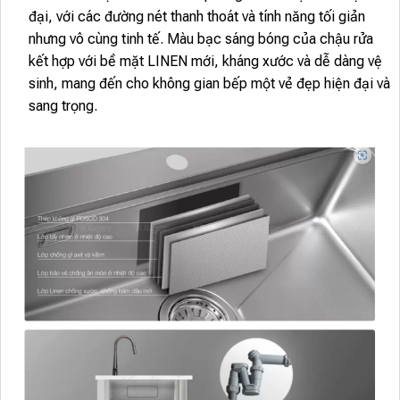
đại, với các đường nét thanh thoát và tính năng tối giản
nhưng vô cùng tinh tế. Màu bạc sáng bóng của chậu rửa
kết hợp với bề mặt LINEN mới, kháng xước và dễ dàng vệ
sinh, mang đến cho không gian bếp một vẻ đẹp hiện đại và
sang trọng.