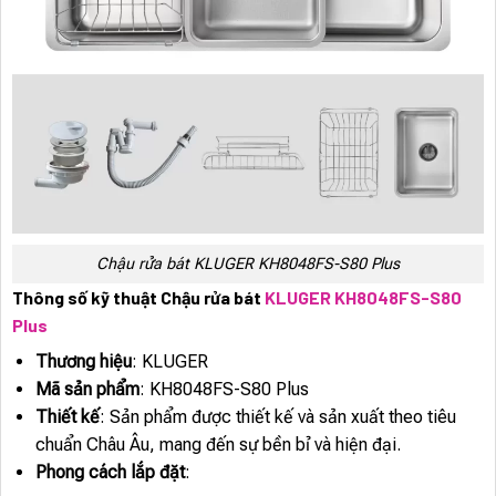
Chậu rửa bát KLUGER KH8048FS-S80 Plus
Thông số kỹ thuật Chậu rửa bát
KLUGER KH8048FS-S80
Plus
Thương hiệu
: KLUGER
Mã sản phẩm
: KH8048FS-S80 Plus
Thiết kế
: Sản phẩm được thiết kế và sản xuất theo tiêu
chuẩn Châu Âu, mang đến sự bền bỉ và hiện đại.
Phong cách lắp đặt
: