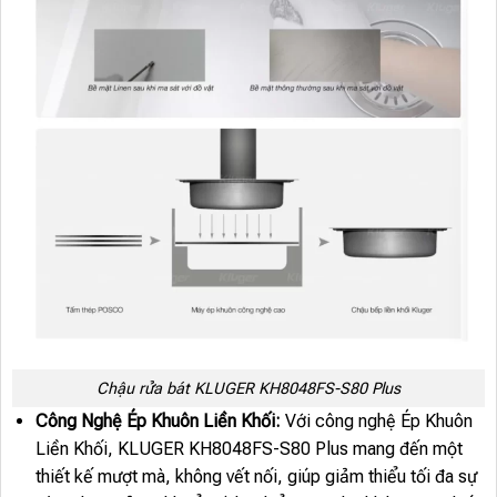
Chậu rửa bát KLUGER KH8048FS-S80 Plus
Công Nghệ Ép Khuôn Liền Khối:
Với công nghệ Ép Khuôn
Liền Khối, KLUGER KH8048FS-S80 Plus mang đến một
thiết kế mượt mà, không vết nối, giúp giảm thiểu tối đa sự