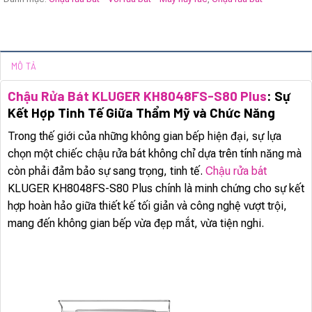
MÔ TẢ
Chậu Rửa Bát KLUGER KH8048FS-S80 Plus
: Sự
Kết Hợp Tinh Tế Giữa Thẩm Mỹ và Chức Năng
Trong thế giới của những không gian bếp hiện đại, sự lựa
chọn một chiếc chậu rửa bát không chỉ dựa trên tính năng mà
còn phải đảm bảo sự sang trọng, tinh tế.
Chậu rửa bát
KLUGER KH8048FS-S80 Plus chính là minh chứng cho sự kết
hợp hoàn hảo giữa thiết kế tối giản và công nghệ vượt trội,
mang đến không gian bếp vừa đẹp mắt, vừa tiện nghi.