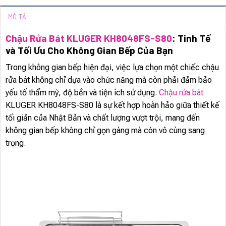
MÔ TẢ
Chậu Rửa Bát KLUGER KH8048FS-S80
: Tinh Tế
và Tối Ưu Cho Không Gian Bếp Của Bạn
Trong không gian bếp hiện đại, việc lựa chọn một chiếc chậu
rửa bát không chỉ dựa vào chức năng mà còn phải đảm bảo
yếu tố thẩm mỹ, độ bền và tiện ích sử dụng.
Chậu rửa bát
KLUGER KH8048FS-S80 là sự kết hợp hoàn hảo giữa thiết kế
tối giản của Nhật Bản và chất lượng vượt trội, mang đến
không gian bếp không chỉ gọn gàng mà còn vô cùng sang
trọng.