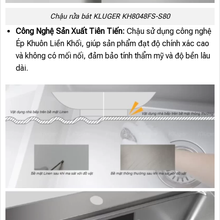
Chậu rửa bát KLUGER KH8048FS-S80
Công Nghệ Sản Xuất Tiên Tiến:
Chậu sử dụng công nghệ
Ép Khuôn Liền Khối, giúp sản phẩm đạt độ chính xác cao
và không có mối nối, đảm bảo tính thẩm mỹ và độ bền lâu
dài.