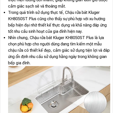
cảm giác sạch sẽ và thoáng mắt.
Trong quá trình sử dụng thực tế, Chậu rửa bát Kluger
KH8050ST Plus cũng cho thấy sự phù hợp với xu hướng
bếp hiện đại nhờ thiết kế thực dụng và khả năng đáp ứng
tốt nhu cầu sinh hoạt của gia đình hiện nay.
Nhìn chung, Chậu rửa bát Kluger KH8050ST Plus là lựa
chọn phù hợp cho người dùng đang tìm kiếm một mẫu
chậu rửa có thiết kế đẹp, cảm giác sử dụng tiện lợi và đáp
ứng ổn định nhu cầu sử dụng hằng ngày trong không gian
bếp gia đình.