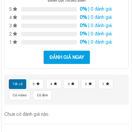
ĐÁNH GIÁ TRUNG BÌNH
0%
| 0 đánh giá
5
0%
| 0 đánh giá
4
0%
| 0 đánh giá
3
0%
| 0 đánh giá
2
0%
| 0 đánh giá
1
ĐÁNH GIÁ NGAY
Tất cả
5
4
3
2
1
Có video
Có ảnh
Chưa có đánh giá nào.