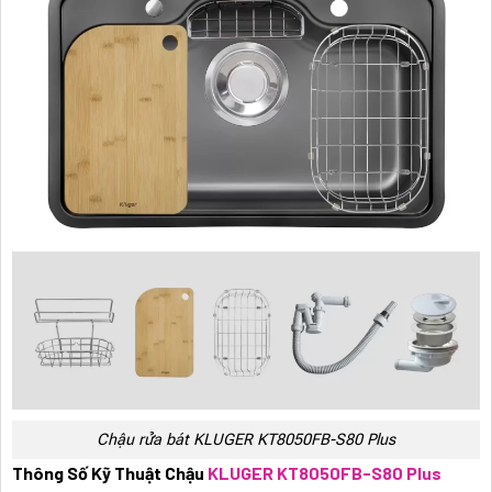
Chậu rửa bát KLUGER KT8050FB-S80 Plus
Thông Số Kỹ Thuật Chậu
KLUGER KT8050FB-S80 Plus