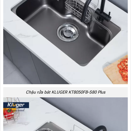
Chậu rửa bát KLUGER KT8050FB-S80 Plus