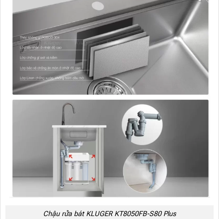
Chậu rửa bát KLUGER KT8050FB-S80 Plus