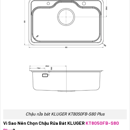
Chậu rửa bát KLUGER KT8050FB-S80 Plus
Vì Sao Nên Chọn Chậu Rửa Bát KLUGER
KT8050FB-S80