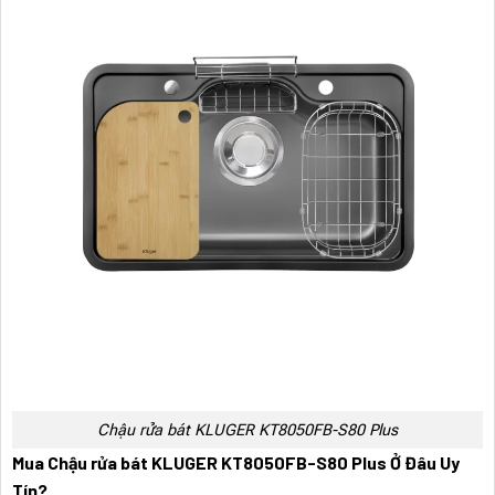
Chậu rửa bát KLUGER KT8050FB-S80 Plus
Mua Chậu rửa bát KLUGER KT8050FB-S80 Plus Ở Đâu Uy
Tín?