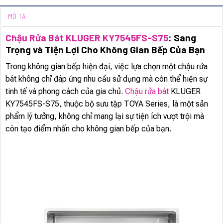
MÔ TẢ
Chậu Rửa Bát KLUGER KY7545FS-S75
: Sang
Trọng và Tiện Lợi Cho Không Gian Bếp Của Bạn
Trong không gian bếp hiện đại, việc lựa chọn một chậu rửa
bát không chỉ đáp ứng nhu cầu sử dụng mà còn thể hiện sự
tinh tế và phong cách của gia chủ.
Chậu rửa bát
KLUGER
KY7545FS-S75, thuộc bộ sưu tập TOYA Series, là một sản
phẩm lý tưởng, không chỉ mang lại sự tiện ích vượt trội mà
còn tạo điểm nhấn cho không gian bếp của bạn.