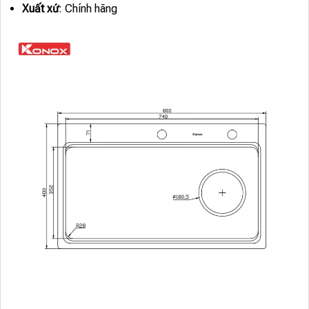
Xuất xứ
: Chính hãng