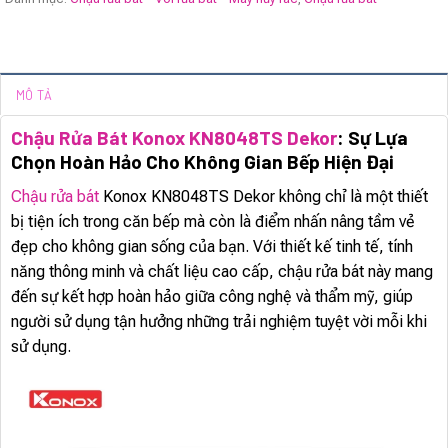
MÔ TẢ
Chậu Rửa Bát Konox KN8048TS Dekor
: Sự Lựa
Chọn Hoàn Hảo Cho Không Gian Bếp Hiện Đại
Chậu rửa bát
Konox KN8048TS Dekor không chỉ là một thiết
bị tiện ích trong căn bếp mà còn là điểm nhấn nâng tầm vẻ
đẹp cho không gian sống của bạn. Với thiết kế tinh tế, tính
năng thông minh và chất liệu cao cấp, chậu rửa bát này mang
đến sự kết hợp hoàn hảo giữa công nghệ và thẩm mỹ, giúp
người sử dụng tận hưởng những trải nghiệm tuyệt vời mỗi khi
sử dụng.