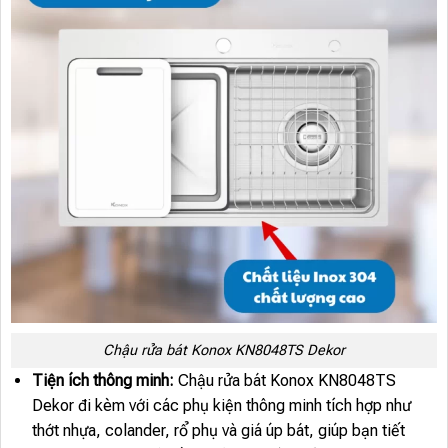
Chậu rửa bát Konox KN8048TS Dekor
Tiện ích thông minh:
Chậu rửa bát Konox KN8048TS
Dekor đi kèm với các phụ kiện thông minh tích hợp như
thớt nhựa, colander, rổ phụ và giá úp bát, giúp bạn tiết