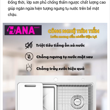
Đồng thời, lớp sơn phủ chống thấm ngược chất lượng cao
giúp ngăn ngừa hiện tượng ngưng tụ nước trên bề mặt
chậu.