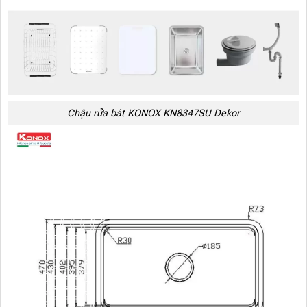
Chậu rửa bát KONOX KN8347SU Dekor