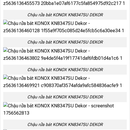
Chậu rửa bát KONOX KN8347SU DEKOR
Chậu rửa bát KONOX KN8347SU DEKOR
Chậu rửa bát KONOX KN8347SU DEKOR
Chậu rửa bát KONOX KN8347SU DEKOR
Chậu rửa bát KONOX KN8347SU DEKOR