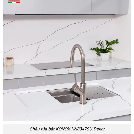
Chậu rửa bát KONOX KN8347SU Dekor