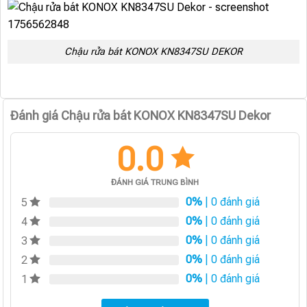
Chậu rửa bát KONOX KN8347SU DEKOR
Đánh giá Chậu rửa bát KONOX KN8347SU Dekor
0.0
ĐÁNH GIÁ TRUNG BÌNH
0%
| 0 đánh giá
5
0%
| 0 đánh giá
4
0%
| 0 đánh giá
3
0%
| 0 đánh giá
2
0%
| 0 đánh giá
1