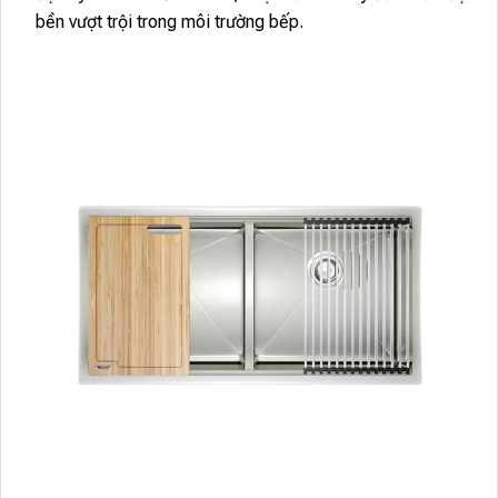
bền vượt trội trong môi trường bếp.