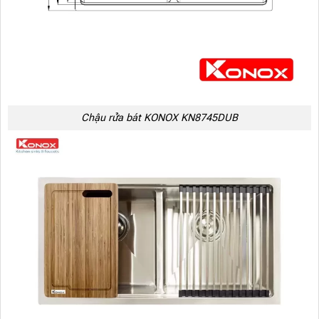
Chậu rửa bát KONOX KN8745DUB