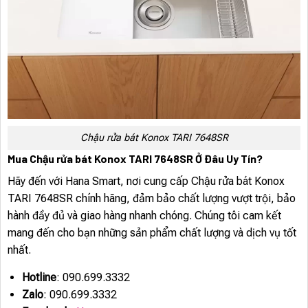
Chậu rửa bát Konox TARI 7648SR
Mua Chậu rửa bát Konox TARI 7648SR Ở Đâu Uy Tín?
Hãy đến với Hana Smart, nơi cung cấp Chậu rửa bát Konox
TARI 7648SR chính hãng, đảm bảo chất lượng vượt trội, bảo
hành đầy đủ và giao hàng nhanh chóng. Chúng tôi cam kết
mang đến cho bạn những sản phẩm chất lượng và dịch vụ tốt
nhất.
Hotline
: 090.699.3332
Zalo
: 090.699.3332