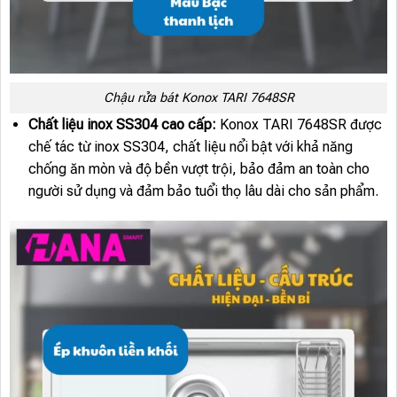
Chậu rửa bát Konox TARI 7648SR
Chất liệu inox SS304 cao cấp:
Konox TARI 7648SR được
chế tác từ inox SS304, chất liệu nổi bật với khả năng
chống ăn mòn và độ bền vượt trội, bảo đảm an toàn cho
người sử dụng và đảm bảo tuổi thọ lâu dài cho sản phẩm.