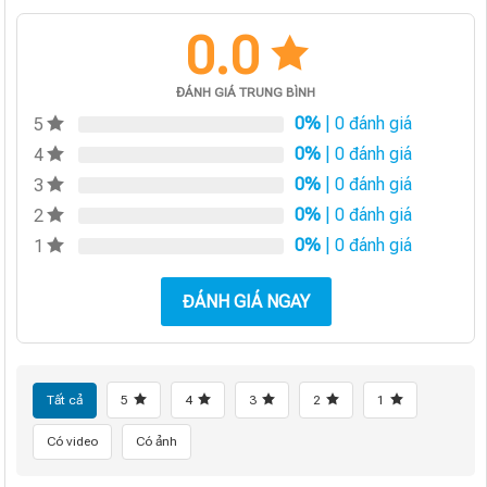
0.0
ĐÁNH GIÁ TRUNG BÌNH
0%
| 0 đánh giá
5
0%
| 0 đánh giá
4
0%
| 0 đánh giá
3
0%
| 0 đánh giá
2
0%
| 0 đánh giá
1
ĐÁNH GIÁ NGAY
Tất cả
5
4
3
2
1
Có video
Có ảnh