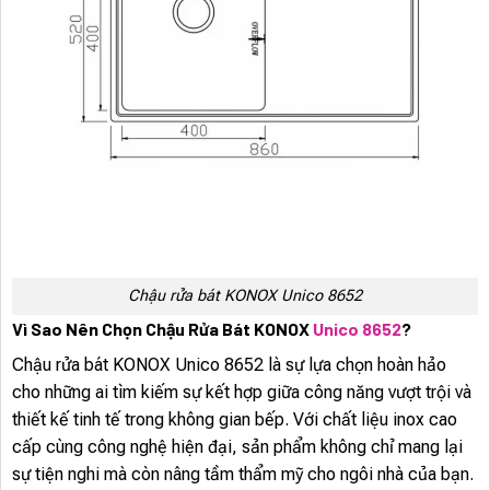
Chậu rửa bát KONOX Unico 8652
Vì Sao Nên Chọn Chậu Rửa Bát KONOX
Unico 8652
?
Chậu rửa bát KONOX Unico 8652 là sự lựa chọn hoàn hảo
cho những ai tìm kiếm sự kết hợp giữa công năng vượt trội và
thiết kế tinh tế trong không gian bếp. Với chất liệu inox cao
cấp cùng công nghệ hiện đại, sản phẩm không chỉ mang lại
sự tiện nghi mà còn nâng tầm thẩm mỹ cho ngôi nhà của bạn.