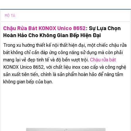
MÔ TẢ
Chậu Rửa Bát KONOX Unico 8652
: Sự Lựa Chọn
Hoàn Hảo Cho Không Gian Bếp Hiện Đại
Trong xu hướng thiết kế nội thất hiện đại, một chiếc chậu rửa
bát không chỉ cần đáp ứng công năng sử dụng mà còn phải
mang lại vẻ đẹp tinh tế và độ bền vượt trội.
Chậu rửa bát
KONOX Unico 8652, với chất liệu inox cao cấp và công nghệ
sản xuất tiên tiến, chính là sản phẩm hoàn hảo để nâng tầm
không gian bếp của bạn.