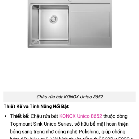
Chậu rửa bát KONOX Unico 8652
Thiết Kế và Tính Năng Nổi Bật
Thiết kế:
Chậu rửa bát
KONOX Unico 8652
thuộc dòng
Topmount Sink Unico Series, sở hữu bề mặt hoàn thiện
bóng sang trọng nhờ công nghệ Polishing, giúp chống