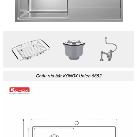
Chậu rửa bát KONOX Unico 8652