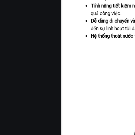
Tính năng tiết kiệm 
quả công việc.
Dễ dàng di chuyển v
đến sự linh hoạt tối đ
Hệ thống thoát nước 