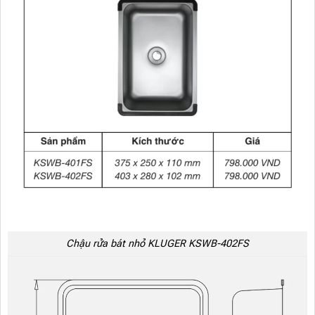
Chậu rửa bát nhỏ KLUGER KSWB-402FS