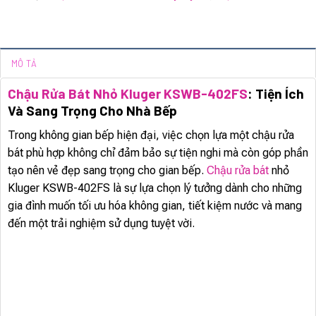
MÔ TẢ
Chậu Rửa Bát Nhỏ Kluger KSWB-402FS
: Tiện Ích
Và Sang Trọng Cho Nhà Bếp
Trong không gian bếp hiện đại, việc chọn lựa một chậu rửa
bát phù hợp không chỉ đảm bảo sự tiện nghi mà còn góp phần
tạo nên vẻ đẹp sang trọng cho gian bếp.
Chậu rửa bát
nhỏ
Kluger KSWB-402FS là sự lựa chọn lý tưởng dành cho những
gia đình muốn tối ưu hóa không gian, tiết kiệm nước và mang
đến một trải nghiệm sử dụng tuyệt vời.