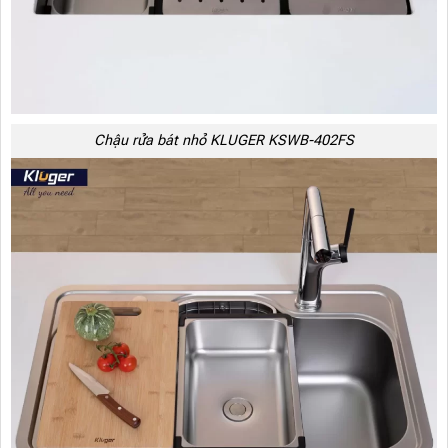
Chậu rửa bát nhỏ KLUGER KSWB-402FS