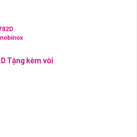
D Tặng kèm vòi