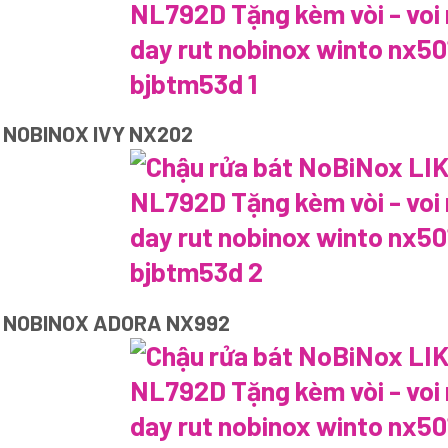
 NOBINOX IVY NX202
T NOBINOX ADORA NX992