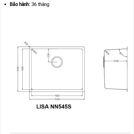
Bảo hành:
36 tháng