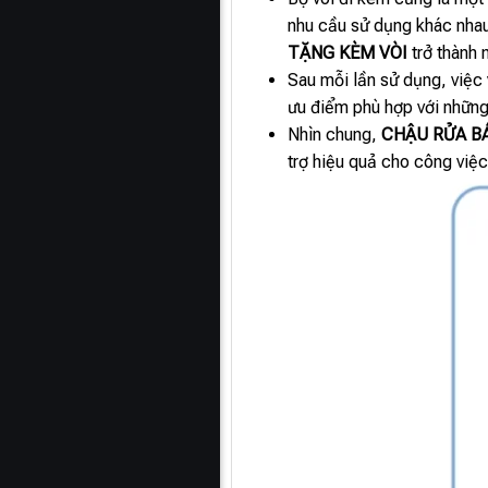
nhu cầu sử dụng khác nhau
TẶNG KÈM VÒI
trở thành 
Sau mỗi lần sử dụng, việc 
ưu điểm phù hợp với những 
Nhìn chung,
CHẬU RỬA BÁ
trợ hiệu quả cho công việc