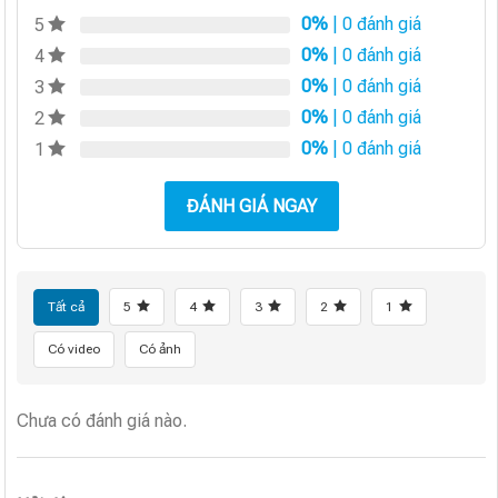
0%
| 0 đánh giá
5
0%
| 0 đánh giá
4
0%
| 0 đánh giá
3
0%
| 0 đánh giá
2
0%
| 0 đánh giá
1
ĐÁNH GIÁ NGAY
Tất cả
5
4
3
2
1
Có video
Có ảnh
Chưa có đánh giá nào.