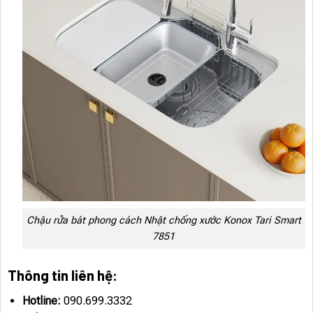
Chậu rửa bát phong cách Nhật chống xước Konox Tari Smart
7851
Thông tin liên hệ:
Hotline:
090.699.3332