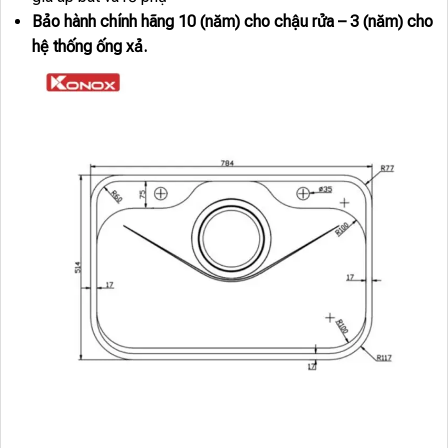
Bảo hành chính hãng 10 (năm) cho chậu rửa – 3 (năm) cho
hệ thống ống xả.