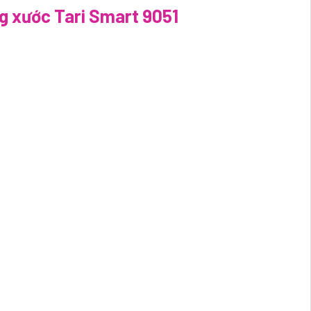
g xước Tari Smart 9051