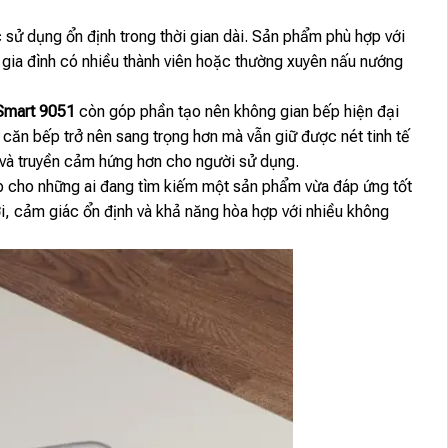
sử dụng ổn định trong thời gian dài. Sản phẩm phù hợp với
gia đình có nhiều thành viên hoặc thường xuyên nấu nướng
 Smart 9051
còn góp phần tạo nên không gian bếp hiện đại
 căn bếp trở nên sang trọng hơn mà vẫn giữ được nét tinh tế
 và truyền cảm hứng hơn cho người sử dụng.
p cho những ai đang tìm kiếm một sản phẩm vừa đáp ứng tốt
lợi, cảm giác ổn định và khả năng hòa hợp với nhiều không