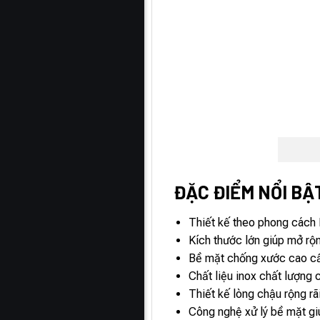
ĐẶC ĐIỂM NỔI BẬT
Thiết kế theo phong cách 
Kích thước lớn giúp mở rộ
Bề mặt chống xước cao cấp
Chất liệu inox chất lượng 
Thiết kế lòng chậu rộng rã
Công nghệ xử lý bề mặt giú