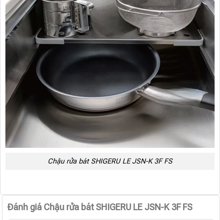
Chậu rửa bát SHIGERU LE JSN-K 3F FS
Đánh giá Chậu rửa bát SHIGERU LE JSN-K 3F FS