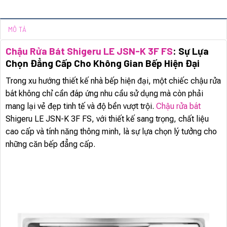
MÔ TẢ
Chậu Rửa Bát Shigeru LE JSN-K 3F FS
: Sự Lựa
Chọn Đẳng Cấp Cho Không Gian Bếp Hiện Đại
Trong xu hướng thiết kế nhà bếp hiện đại, một chiếc chậu rửa
bát không chỉ cần đáp ứng nhu cầu sử dụng mà còn phải
mang lại vẻ đẹp tinh tế và độ bền vượt trội.
Chậu rửa bát
Shigeru LE JSN-K 3F FS, với thiết kế sang trọng, chất liệu
cao cấp và tính năng thông minh, là sự lựa chọn lý tưởng cho
những căn bếp đẳng cấp.