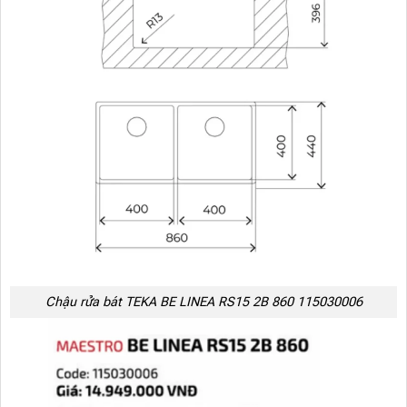
Chậu rửa bát TEKA BE LINEA RS15 2B 860 115030006