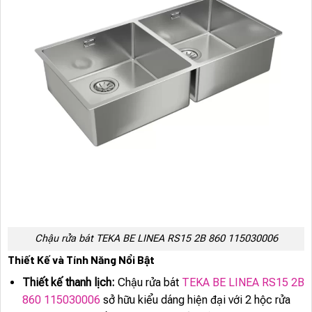
Chậu rửa bát TEKA BE LINEA RS15 2B 860 115030006
Thiết Kế và Tính Năng Nổi Bật
Thiết kế thanh lịch:
Chậu rửa bát
TEKA BE LINEA RS15 2B
860 115030006
sở hữu kiểu dáng hiện đại với 2 hộc rửa