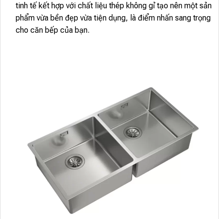
tinh tế kết hợp với chất liệu thép không gỉ tạo nên một sản
phẩm vừa bền đẹp vừa tiện dụng, là điểm nhấn sang trọng
cho căn bếp của bạn.