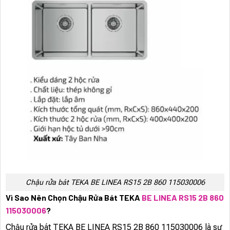
Chậu rửa bát TEKA BE LINEA RS15 2B 860 115030006
Vì Sao Nên Chọn Chậu Rửa Bát TEKA
BE LINEA RS15 2B 860
115030006
?
Chậu rửa bát TEKA BE LINEA RS15 2B 860 115030006 là sự