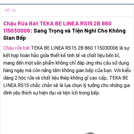
MÔ TẢ
Chậu Rửa Bát TEKA BE LINEA RS15 2B 860
115030006
: Sang Trọng và Tiện Nghi Cho Không
Gian Bếp
Chậu rửa bát
TEKA BE LINEA RS15 2B 860 115030006 là sự
kết hợp hoàn hảo giữa thiết kế tinh tế và chất liệu bền bỉ,
mang đến một sản phẩm không chỉ đáp ứng nhu cầu sử dụng
hàng ngày mà còn nâng tầm không gian bếp của bạn. Với kiểu
dáng 2 hộc rửa và chất liệu thép không gỉ cao cấp, TEKA BE
LINEA RS15 chắc chắn sẽ là lựa chọn lý tưởng cho những gia
đình yêu thích sự hiện đại và tiện ích trong bếp.