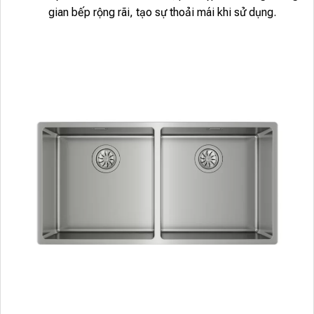
gian bếp rộng rãi, tạo sự thoải mái khi sử dụng.