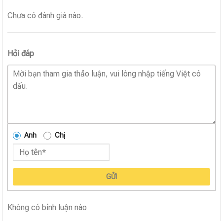
Chưa có đánh giá nào.
Hỏi đáp
Anh
Chị
GỬI
Không có bình luận nào