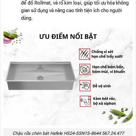
để đồ Rollmat, và rổ kim loại, giúp tối ưu hóa không
gian sử dụng và nâng cao tính tiện ích cho người
dùng.
Chậu rửa chén bát Hafele HS24-SSN1S-8644 567.24.477