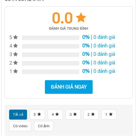
0.0
ĐÁNH GIÁ TRUNG BÌNH
0%
| 0 đánh giá
5
0%
| 0 đánh giá
4
0%
| 0 đánh giá
3
0%
| 0 đánh giá
2
0%
| 0 đánh giá
1
ĐÁNH GIÁ NGAY
Tất cả
5
4
3
2
1
Có video
Có ảnh