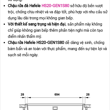
Chậu rửa đá Hafele
HS20-GEN1S80
sở hữu độ bền vượt
trội, chống chịu nhiệt và va đập tốt, phù hợp với nhu cầu sử
dụng lâu dài trong mọi không gian bếp.
Với thiết kế sang trọng và hiện đại
, sản phẩm này không
chỉ giúp không gian bếp thêm phần tiện nghi mà còn tạo
điểm nhấn thẩm mỹ.
Chậu rửa Hafele HS20-GEN1S80
dễ dàng vệ sinh, chống
bám bẩn và an toàn với thực phẩm, mang đến sự tiện lợi và
sạch sẽ mỗi ngày.