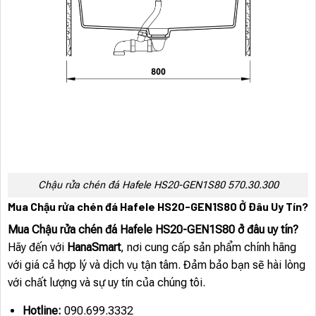
Chậu rửa chén đá Hafele HS20-GEN1S80 570.30.300
Mua Chậu rửa chén đá Hafele HS20-GEN1S80 Ở Đâu Uy Tín?
Mua Chậu rửa chén đá Hafele HS20-GEN1S80 ở đâu uy tín?
Hãy đến với
HanaSmart
, nơi cung cấp sản phẩm chính hãng
với giá cả hợp lý và dịch vụ tận tâm. Đảm bảo bạn sẽ hài lòng
với chất lượng và sự uy tín của chúng tôi.
Hotline:
090.699.3332