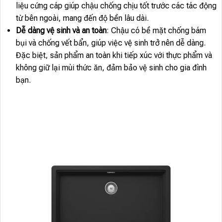
liệu cứng cáp giúp chậu chống chịu tốt trước các tác động
từ bên ngoài, mang đến độ bền lâu dài.
Dễ dàng vệ sinh và an toàn
: Chậu có bề mặt chống bám
bụi và chống vết bẩn, giúp việc vệ sinh trở nên dễ dàng.
Đặc biệt, sản phẩm an toàn khi tiếp xúc với thực phẩm và
không giữ lại mùi thức ăn, đảm bảo vệ sinh cho gia đình
bạn.