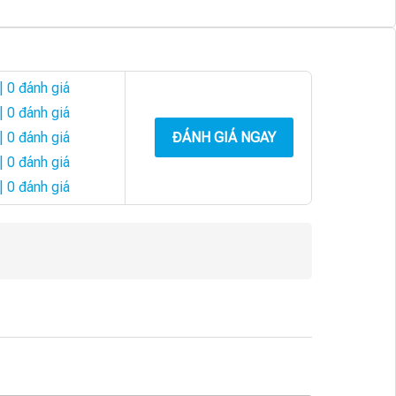
| 0 đánh giá
| 0 đánh giá
| 0 đánh giá
ĐÁNH GIÁ NGAY
| 0 đánh giá
| 0 đánh giá