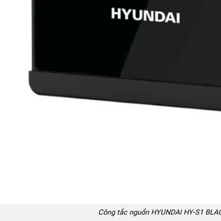
Công tắc nguồn HYUNDAI HY-S1 BLA