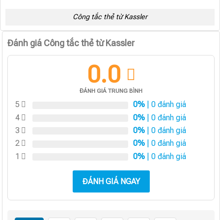
Công tắc thẻ từ Kassler
Đánh giá Công tắc thẻ từ Kassler
0.0
ĐÁNH GIÁ TRUNG BÌNH
5
0%
| 0 đánh giá
4
0%
| 0 đánh giá
3
0%
| 0 đánh giá
2
0%
| 0 đánh giá
1
0%
| 0 đánh giá
ĐÁNH GIÁ NGAY