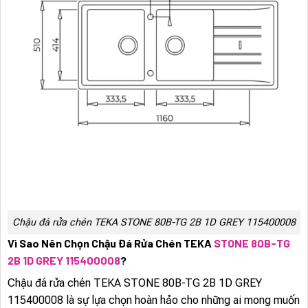
Chậu đá rửa chén TEKA STONE 80B-TG 2B 1D GREY 115400008
Vì Sao Nên Chọn Chậu Đá Rửa Chén TEKA
STONE 80B-TG
2B 1D GREY 115400008
?
Chậu đá rửa chén TEKA STONE 80B-TG 2B 1D GREY
115400008 là sự lựa chọn hoàn hảo cho những ai mong muốn