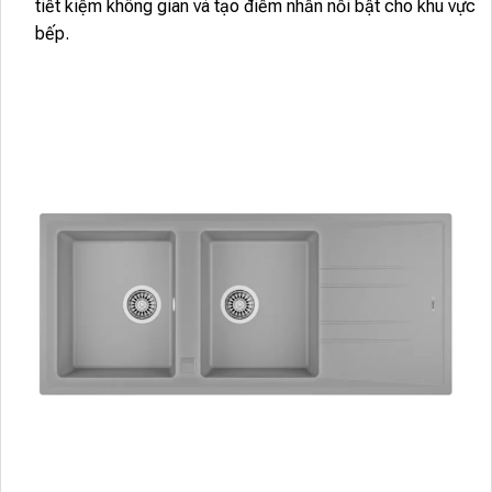
tiết kiệm không gian và tạo điểm nhấn nổi bật cho khu vực
bếp.