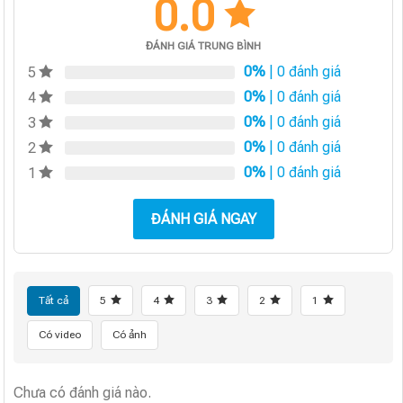
0.0
ĐÁNH GIÁ TRUNG BÌNH
0%
| 0 đánh giá
5
0%
| 0 đánh giá
4
0%
| 0 đánh giá
3
0%
| 0 đánh giá
2
0%
| 0 đánh giá
1
ĐÁNH GIÁ NGAY
Tất cả
5
4
3
2
1
Có video
Có ảnh
Chưa có đánh giá nào.