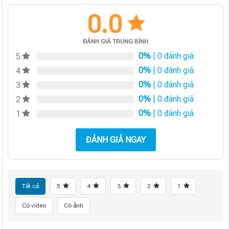
0.0
ĐÁNH GIÁ TRUNG BÌNH
0%
| 0 đánh giá
5
0%
| 0 đánh giá
4
0%
| 0 đánh giá
3
0%
| 0 đánh giá
2
0%
| 0 đánh giá
1
ĐÁNH GIÁ NGAY
Tất cả
5
4
3
2
1
Có video
Có ảnh