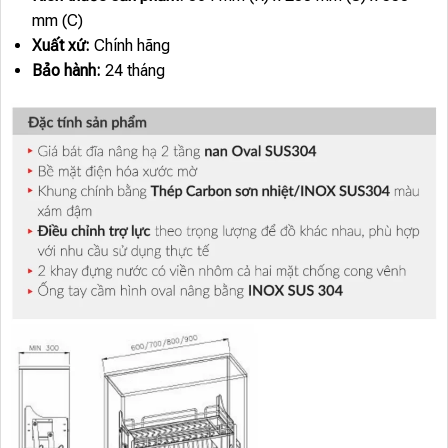
mm (C)
Xuất xứ:
Chính hãng
Bảo hành:
24 tháng