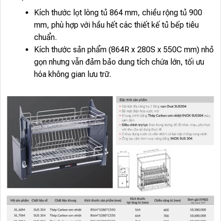
Kích thước lọt lòng tủ 864 mm, chiều rộng tủ 900
mm, phù hợp với hầu hết các thiết kế tủ bếp tiêu
chuẩn.
Kích thước sản phẩm (864R x 280S x 550C mm) nhỏ
gọn nhưng vẫn đảm bảo dung tích chứa lớn, tối ưu
hóa không gian lưu trữ.