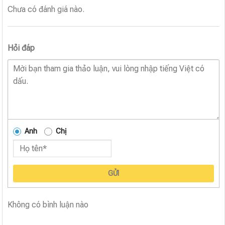
Chưa có đánh giá nào.
Hỏi đáp
Anh
Chị
GỬI
Không có bình luận nào