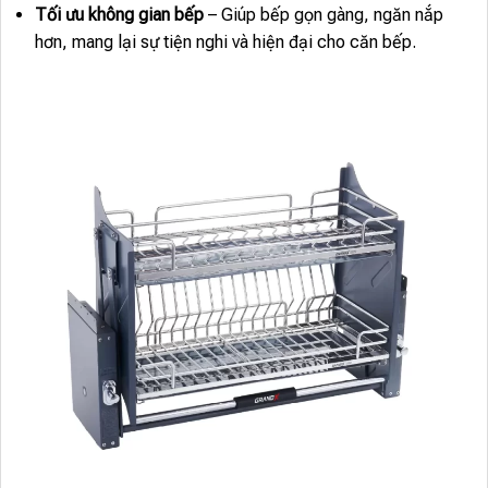
Tối ưu không gian bếp
– Giúp bếp gọn gàng, ngăn nắp
hơn, mang lại sự tiện nghi và hiện đại cho căn bếp.