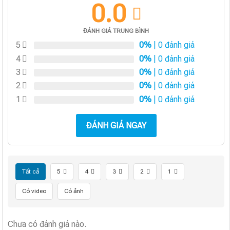
0.0
ĐÁNH GIÁ TRUNG BÌNH
5
0%
| 0 đánh giá
4
0%
| 0 đánh giá
3
0%
| 0 đánh giá
2
0%
| 0 đánh giá
1
0%
| 0 đánh giá
ĐÁNH GIÁ NGAY
Tất cả
5
4
3
2
1
Có video
Có ảnh
Chưa có đánh giá nào.