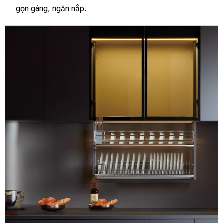
gọn gàng, ngăn nắp.