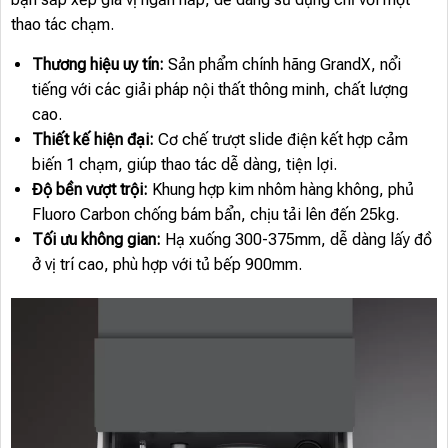
thao tác chạm.
Thương hiệu uy tín:
Sản phẩm chính hãng GrandX, nổi
tiếng với các giải pháp nội thất thông minh, chất lượng
cao.
Thiết kế hiện đại:
Cơ chế trượt slide điện kết hợp cảm
biến 1 chạm, giúp thao tác dễ dàng, tiện lợi.
Độ bền vượt trội:
Khung hợp kim nhôm hàng không, phủ
Fluoro Carbon chống bám bẩn, chịu tải lên đến 25kg.
Tối ưu không gian:
Hạ xuống 300-375mm, dễ dàng lấy đồ
ở vị trí cao, phù hợp với tủ bếp 900mm.