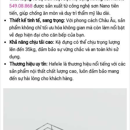
549.08.868
được sản xuất từ công nghệ sơn Nano tiên
tiến, giúp chống ăn mòn và duy trì thẩm mỹ lâu dài.
Thiết kế tinh tế, sang trọng:
Với phong cách Châu Âu, sản
phẩm không chỉ tối ưu hóa không gian mà còn làm nổi bật
vẻ đẹp hiện đại cho căn bếp của bạn.
Khả năng chịu tải cao:
Kệ đựng có thể chịu trọng lượng
lên đến 35kg, đảm bảo sự vững chắc và an toàn khi sử
dụng.
Thương hiệu uy tín:
Hafele là thương hiệu nổi tiếng với các
sản phẩm nội thất chất lượng cao, luôn đảm bảo mang
đến sự hài lòng cho khách hàng.