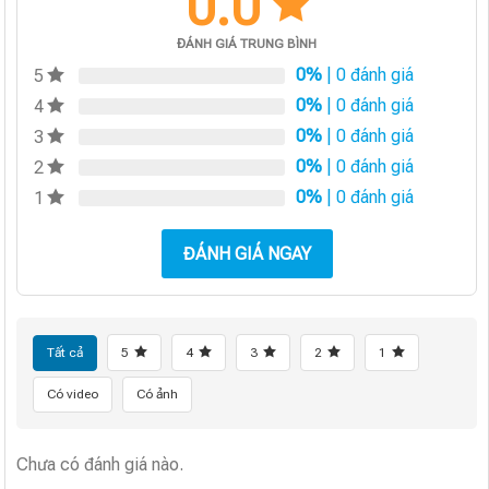
0.0
ĐÁNH GIÁ TRUNG BÌNH
0%
| 0 đánh giá
5
0%
| 0 đánh giá
4
0%
| 0 đánh giá
3
0%
| 0 đánh giá
2
0%
| 0 đánh giá
1
ĐÁNH GIÁ NGAY
Tất cả
5
4
3
2
1
Có video
Có ảnh
Chưa có đánh giá nào.