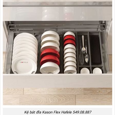
Kệ bát đĩa Kason Flex Hafele 549.08.887