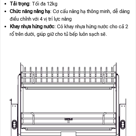
Tải trọng
: Tối đa 12kg
Chức năng nâng hạ
: Cơ cấu nâng hạ thông minh, dễ dàng
điều chỉnh với 4 vị trí lực nâng
Khay nhựa hứng nước
: Có khay nhựa hứng nước cho cả 2
rổ trên dưới, giúp giữ cho tủ bếp luôn sạch sẽ.