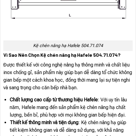
Kệ chén nâng hạ Hafele 504.71.074
Vì Sao Nên Chọn Kệ chén nâng hạ Hafele 504.71.074?
Được thiết kế với công nghệ nâng hạ thông minh và chất liệu
inox chống gỉ, sản phẩm này giúp bạn dễ dàng tổ chức không
gian bếp một cách khoa học, đồng thời mang lại sự tiện nghi
và sang trọng cho căn bếp nhà bạn.
Chất lượng cao cấp từ thương hiệu Hafele
: Với uy tín lâu
năm, Hafele mang đến sản phẩm kệ chén nâng hạ chất
lượng, bền bỉ, phù hợp với mọi không gian bếp hiện đại.
Thiết kế thông minh và tiện dụng
: Kệ chén nâng hạ giúp
tiết kiệm không gian và dễ dàng sử dụng, với khả năng