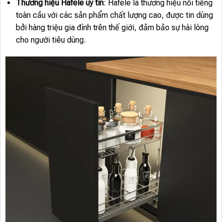
Thương hiệu Hafele uy tín
: Hafele là thương hiệu nổi tiếng
toàn cầu với các sản phẩm chất lượng cao, được tin dùng
bởi hàng triệu gia đình trên thế giới, đảm bảo sự hài lòng
cho người tiêu dùng.