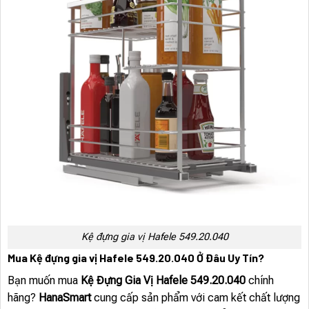
Kệ đựng gia vị Hafele 549.20.040
Mua Kệ đựng gia vị Hafele 549.20.040 Ở Đâu Uy Tín?
Bạn muốn mua
Kệ Đựng Gia Vị Hafele 549.20.040
chính
hãng?
HanaSmart
cung cấp sản phẩm với cam kết chất lượng