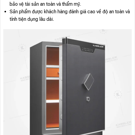
bảo vệ tài sản an toàn và thẩm mỹ.
Sản phẩm được khách hàng đánh giá cao về độ an toàn và
tính tiện dụng lâu dài.