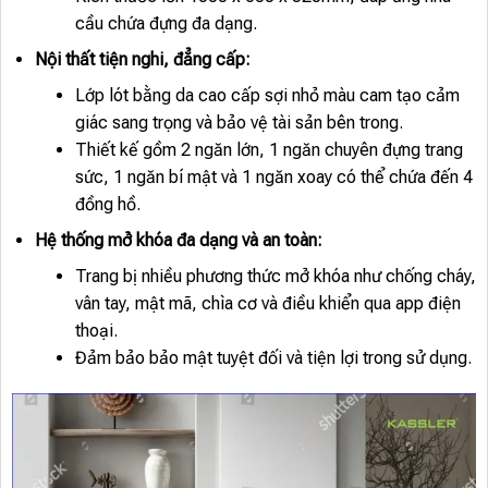
cầu chứa đựng đa dạng.
Nội thất tiện nghi, đẳng cấp:
Lớp lót bằng da cao cấp sợi nhỏ màu cam tạo cảm
giác sang trọng và bảo vệ tài sản bên trong.
Thiết kế gồm 2 ngăn lớn, 1 ngăn chuyên đựng trang
sức, 1 ngăn bí mật và 1 ngăn xoay có thể chứa đến 4
đồng hồ.
Hệ thống mở khóa đa dạng và an toàn:
Trang bị nhiều phương thức mở khóa như chống cháy,
vân tay, mật mã, chìa cơ và điều khiển qua app điện
thoại.
Đảm bảo bảo mật tuyệt đối và tiện lợi trong sử dụng.