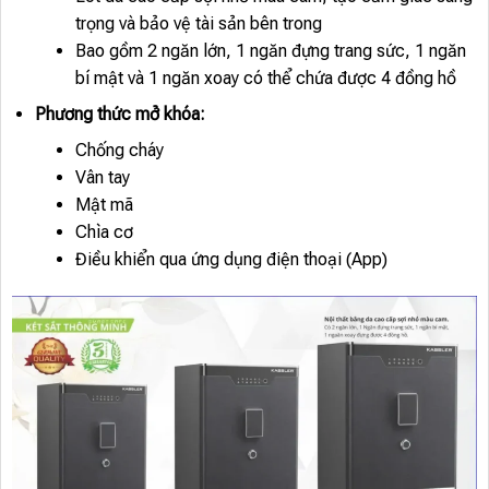
trọng và bảo vệ tài sản bên trong
Bao gồm 2 ngăn lớn, 1 ngăn đựng trang sức, 1 ngăn
bí mật và 1 ngăn xoay có thể chứa được 4 đồng hồ
Phương thức mở khóa:
Chống cháy
Vân tay
Mật mã
Chìa cơ
Điều khiển qua ứng dụng điện thoại (App)