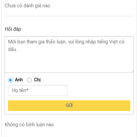
Chưa có đánh giá nào.
Hỏi đáp
Anh
Chị
GỬI
Không có bình luận nào