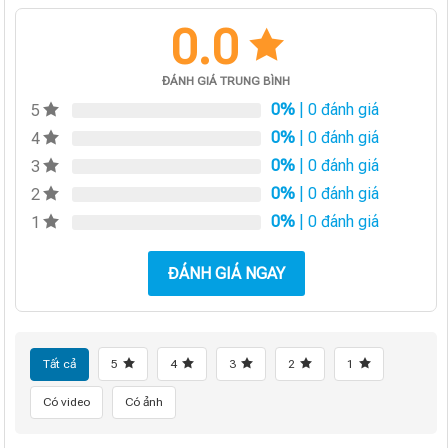
0.0
ĐÁNH GIÁ TRUNG BÌNH
0%
| 0 đánh giá
5
0%
| 0 đánh giá
4
0%
| 0 đánh giá
3
0%
| 0 đánh giá
2
0%
| 0 đánh giá
1
ĐÁNH GIÁ NGAY
Tất cả
5
4
3
2
1
Có video
Có ảnh