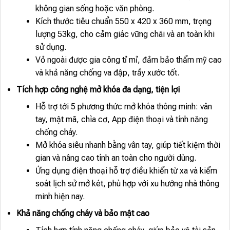
không gian sống hoặc văn phòng.
Kích thước tiêu chuẩn 550 x 420 x 360 mm, trọng
lượng 53kg, cho cảm giác vững chãi và an toàn khi
sử dụng.
Vỏ ngoài được gia công tỉ mỉ, đảm bảo thẩm mỹ cao
và khả năng chống va đập, trầy xước tốt.
Tích hợp công nghệ mở khóa đa dạng, tiện lợi
Hỗ trợ tới 5 phương thức mở khóa thông minh: vân
tay, mật mã, chìa cơ, App điện thoại và tính năng
chống cháy.
Mở khóa siêu nhanh bằng vân tay, giúp tiết kiệm thời
gian và nâng cao tính an toàn cho người dùng.
Ứng dụng điện thoại hỗ trợ điều khiển từ xa và kiểm
soát lịch sử mở két, phù hợp với xu hướng nhà thông
minh hiện nay.
Khả năng chống cháy và bảo mật cao