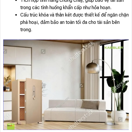
Tích hợp tính năng chống cháy, giúp bảo vệ tài sản
trong các tình huống khẩn cấp như hỏa hoạn.
Cấu trúc khóa và thân két được thiết kế để ngăn chặn
phá hoại, đảm bảo an toàn tối đa cho tài sản bên
trong.