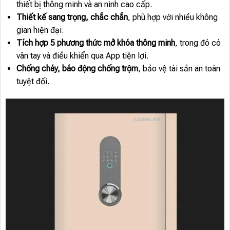
thiết bị thông minh và an ninh cao cấp.
Thiết kế sang trọng, chắc chắn
, phù hợp với nhiều không
gian hiện đại.
Tích hợp 5 phương thức mở khóa thông minh
, trong đó có
vân tay và điều khiển qua App tiện lợi.
Chống cháy, báo động chống trộm
, bảo vệ tài sản an toàn
tuyệt đối.