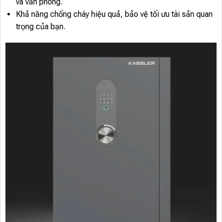
và văn phòng.
Khả năng chống cháy hiệu quả, bảo vệ tối ưu tài sản quan
trọng của bạn.