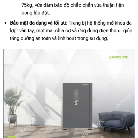
75kg, vừa đảm bảo độ chắc chắn vừa thuận tiện
trong lắp đặt.
Bảo mật đa dạng và tối ưu:
Trang bị hệ thống mở khóa đa
lớp: vân tay, mật mã, chìa cơ và ứng dụng điện thoại, giúp
tăng cường an toàn và linh hoạt trong sử dụng.