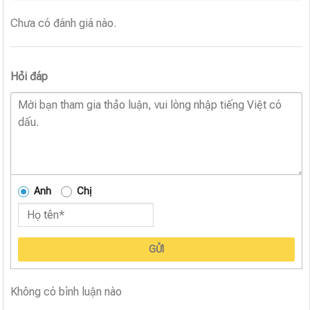
Chưa có đánh giá nào.
Hỏi đáp
Anh
Chị
GỬI
Không có bình luận nào