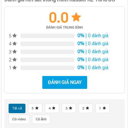
0.0
ĐÁNH GIÁ TRUNG BÌNH
0%
| 0 đánh giá
5
0%
| 0 đánh giá
4
0%
| 0 đánh giá
3
0%
| 0 đánh giá
2
0%
| 0 đánh giá
1
ĐÁNH GIÁ NGAY
Tất cả
5
4
3
2
1
Có video
Có ảnh