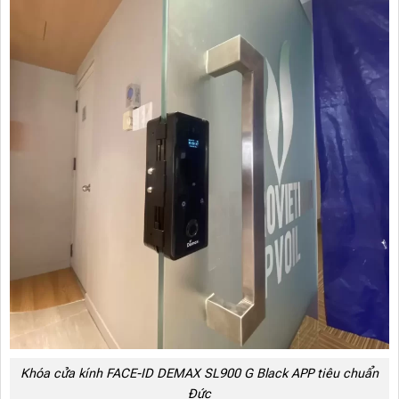
Khóa cửa kính FACE-ID DEMAX SL900 G Black APP tiêu chuẩn
Đức