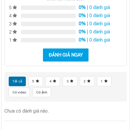
0%
| 0 đánh giá
5
0%
| 0 đánh giá
4
0%
| 0 đánh giá
3
0%
| 0 đánh giá
2
0%
| 0 đánh giá
1
ĐÁNH GIÁ NGAY
Tất cả
5
4
3
2
1
Có video
Có ảnh
Chưa có đánh giá nào.