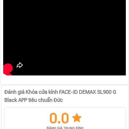
Đánh giá Khóa cửa kính FACE-ID DEMAX SL900 G
Black APP tiêu chuẩn Đức
0.0
ĐÁNH GIÁ TRUNG BÌNH