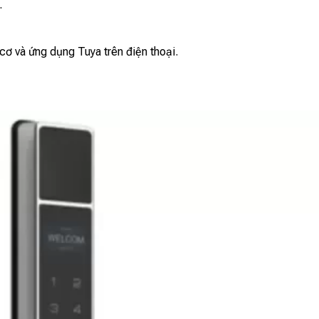
.
cơ và ứng dụng Tuya trên điện thoại.