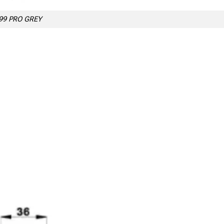
599 PRO GREY