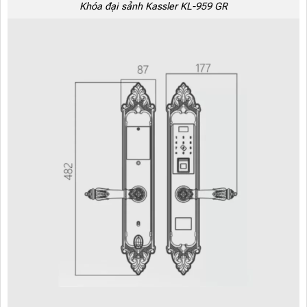
Khóa đại sảnh Kassler KL-959 GR