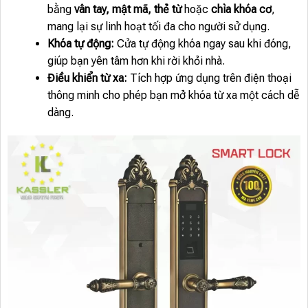
bằng
vân tay, mật mã, thẻ từ
hoặc
chìa khóa cơ
,
mang lại sự linh hoạt tối đa cho người sử dụng.
Khóa tự động:
Cửa tự động khóa ngay sau khi đóng,
giúp bạn yên tâm hơn khi rời khỏi nhà.
Điều khiển từ xa:
Tích hợp ứng dụng trên điện thoại
thông minh cho phép bạn mở khóa từ xa một cách dễ
dàng.