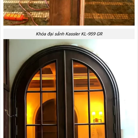
Khóa đại sảnh Kassler KL-959 GR