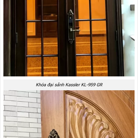
Khóa đại sảnh Kassler KL-959 GR