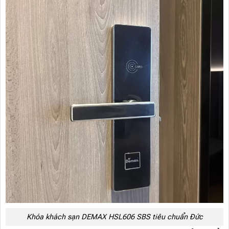
Khóa khách sạn DEMAX HSL606 SBS tiêu chuẩn Đức