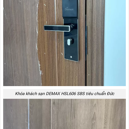
Khóa khách sạn DEMAX HSL606 SBS tiêu chuẩn Đức