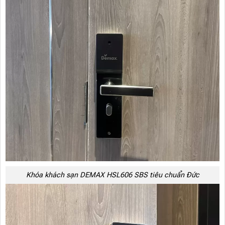
Khóa khách sạn DEMAX HSL606 SBS tiêu chuẩn Đức