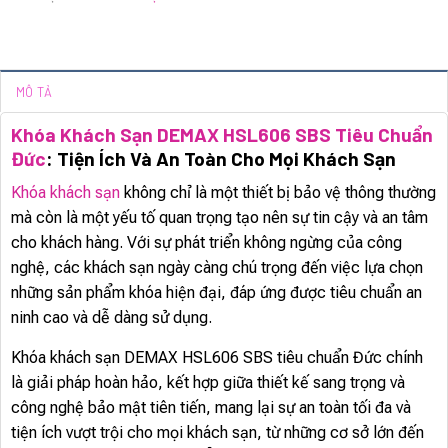
MÔ TẢ
Khóa Khách Sạn DEMAX HSL606 SBS Tiêu Chuẩn
Đức
: Tiện Ích Và An Toàn Cho Mọi Khách Sạn
Khóa khách sạn
không chỉ là một thiết bị bảo vệ thông thường
mà còn là một yếu tố quan trọng tạo nên sự tin cậy và an tâm
cho khách hàng. Với sự phát triển không ngừng của công
nghệ, các khách sạn ngày càng chú trọng đến việc lựa chọn
những sản phẩm khóa hiện đại, đáp ứng được tiêu chuẩn an
ninh cao và dễ dàng sử dụng.
Khóa khách sạn DEMAX HSL606 SBS tiêu chuẩn Đức chính
là giải pháp hoàn hảo, kết hợp giữa thiết kế sang trọng và
công nghệ bảo mật tiên tiến, mang lại sự an toàn tối đa và
tiện ích vượt trội cho mọi khách sạn, từ những cơ sở lớn đến