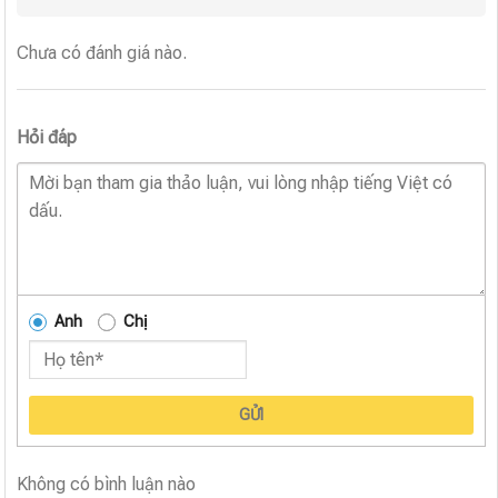
Chưa có đánh giá nào.
Hỏi đáp
Anh
Chị
GỬI
Không có bình luận nào