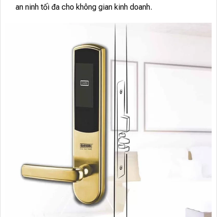
an ninh tối đa cho không gian kinh doanh.